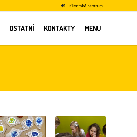
Klientské centrum
OSTATNÍ
KONTAKTY
MENU