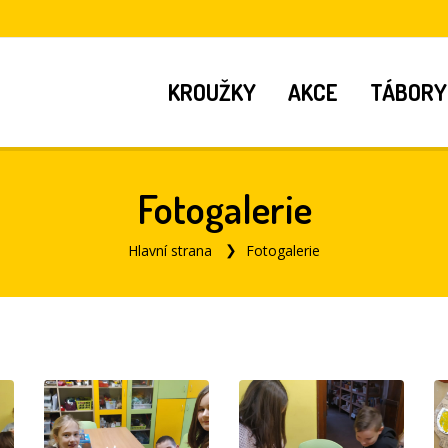
KROUŽKY
AKCE
TÁBORY
Fotogalerie
Hlavní strana
Fotogalerie