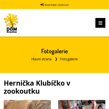
Klientské centrum
Fotogalerie
Hlavní strana
Fotogalerie
Hernička Klubíčko v
zookoutku