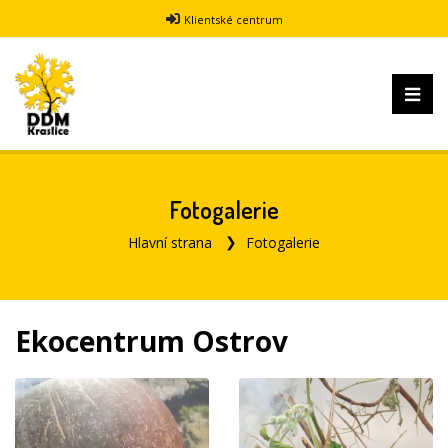
Klientské centrum
Fotogalerie
Hlavní strana
Fotogalerie
Ekocentrum Ostrov