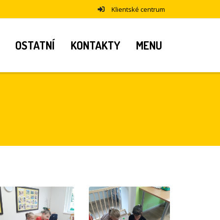
Klientské centrum
OSTATNÍ
KONTAKTY
MENU