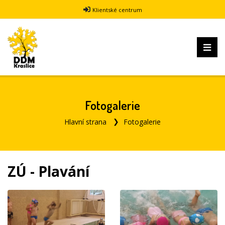
Klientské centrum
Fotogalerie
Hlavní strana
Fotogalerie
ZÚ - Plavání