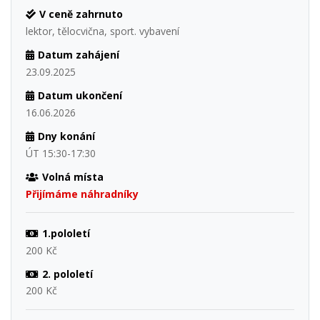
V ceně zahrnuto
lektor, tělocvična, sport. vybavení
Datum zahájení
23.09.2025
Datum ukončení
16.06.2026
Dny konání
ÚT 15:30-17:30
Volná místa
Přijímáme náhradníky
1.pololetí
200 Kč
2. pololetí
200 Kč