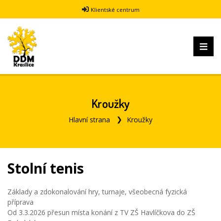
Klientské centrum
Kroužky
Hlavní strana
Kroužky
Stolní tenis
Základy a zdokonalování hry, turnaje, všeobecná fyzická
příprava
Od 3.3.2026 přesun místa konání z TV ZŠ Havlíčkova do ZŠ