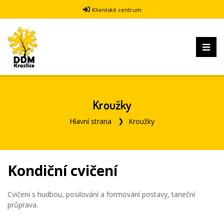
Klientské centrum
Kroužky
Hlavní strana
Kroužky
Kondiční cvičení
Cvičení s hudbou, posilování a formování postavy, taneční
průprava.